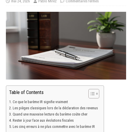
mai 24, 2026
Pablo Mirez
Commentaires fermés
Table of Contents
Ce que le barème IR signifie vraiment
Les pièges classiques lors de la déclaration des revenus
Quand une mauvaise lecture du barème coûte cher
Rester à jour face aux évolutions fiscales
Les cinq erreurs à ne plus commettre avec le barème IR