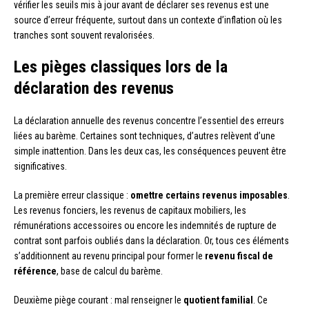
vérifier les seuils mis à jour avant de déclarer ses revenus est une
source d’erreur fréquente, surtout dans un contexte d’inflation où les
tranches sont souvent revalorisées.
Les pièges classiques lors de la
déclaration des revenus
La déclaration annuelle des revenus concentre l’essentiel des erreurs
liées au barème. Certaines sont techniques, d’autres relèvent d’une
simple inattention. Dans les deux cas, les conséquences peuvent être
significatives.
La première erreur classique :
omettre certains revenus imposables
.
Les revenus fonciers, les revenus de capitaux mobiliers, les
rémunérations accessoires ou encore les indemnités de rupture de
contrat sont parfois oubliés dans la déclaration. Or, tous ces éléments
s’additionnent au revenu principal pour former le
revenu fiscal de
référence
, base de calcul du barème.
Deuxième piège courant : mal renseigner le
quotient familial
. Ce