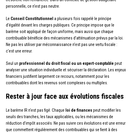
personnelle, ce n’est pas neutre.
Le
Conseil Constitutionnel
a plusieurs fois rappelé le principe
d’égalité devant les charges publiques. Ce principe impose que le
barème soit appliqué de façon uniforme, mais aussi que chaque
contribuable bénéficie des mécanismes d’atténuation prévus par la loi.
Ne pas les utiliser par méconnaissance n’est pas une vertu fiscale :
c’est une erreur.
Seul un
professionnel du droit fiscal ou un expert-comptable
peut
analyser une situation individuelle et sécuriser la déclaration. Les enjeux
financiers justifient largement ce recours, notamment pour les
contribuables dont les revenus sont complexes ou multiples.
Rester à jour face aux évolutions fiscales
Le barème IR n’est pas figé. Chaque
loi de finances
peut modifier les
seuils des tranches, les taux applicables, ou les mécanismes de
réduction d’impôt associés. Ne pas suivre ces évolutions est une erreur
que commettent régulièrement des contribuables qui se fient à des