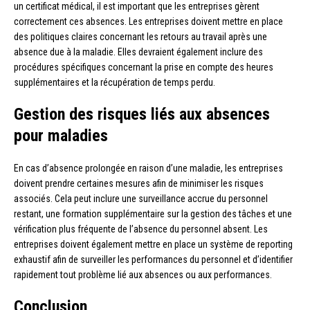
un certificat médical, il est important que les entreprises gèrent
correctement ces absences. Les entreprises doivent mettre en place
des politiques claires concernant les retours au travail après une
absence due à la maladie. Elles devraient également inclure des
procédures spécifiques concernant la prise en compte des heures
supplémentaires et la récupération de temps perdu.
Gestion des risques liés aux absences
pour maladies
En cas d’absence prolongée en raison d’une maladie, les entreprises
doivent prendre certaines mesures afin de minimiser les risques
associés. Cela peut inclure une surveillance accrue du personnel
restant, une formation supplémentaire sur la gestion des tâches et une
vérification plus fréquente de l’absence du personnel absent. Les
entreprises doivent également mettre en place un système de reporting
exhaustif afin de surveiller les performances du personnel et d’identifier
rapidement tout problème lié aux absences ou aux performances.
Conclusion