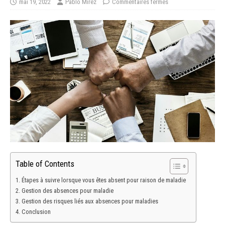
mai 19, 2022
Pablo Mirez
Commentaires fermés
Table of Contents
Étapes à suivre lorsque vous êtes absent pour raison de maladie
Gestion des absences pour maladie
Gestion des risques liés aux absences pour maladies
Conclusion