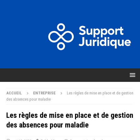
ACCUEIL
ENTREPRISE
Les règles de mise en place et de gestion
des absences pour maladie
Les règles de mise en place et de gestion
des absences pour maladie