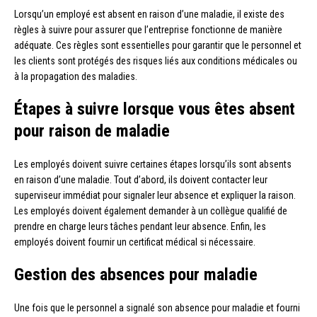
Lorsqu’un employé est absent en raison d’une maladie, il existe des
règles à suivre pour assurer que l’entreprise fonctionne de manière
adéquate. Ces règles sont essentielles pour garantir que le personnel et
les clients sont protégés des risques liés aux conditions médicales ou
à la propagation des maladies.
Étapes à suivre lorsque vous êtes absent
pour raison de maladie
Les employés doivent suivre certaines étapes lorsqu’ils sont absents
en raison d’une maladie. Tout d’abord, ils doivent contacter leur
superviseur immédiat pour signaler leur absence et expliquer la raison.
Les employés doivent également demander à un collègue qualifié de
prendre en charge leurs tâches pendant leur absence. Enfin, les
employés doivent fournir un certificat médical si nécessaire.
Gestion des absences pour maladie
Une fois que le personnel a signalé son absence pour maladie et fourni