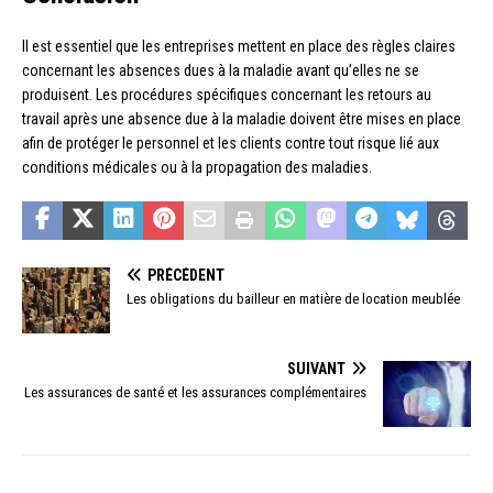
Il est essentiel que les entreprises mettent en place des règles claires
concernant les absences dues à la maladie avant qu’elles ne se
produisent. Les procédures spécifiques concernant les retours au
travail après une absence due à la maladie doivent être mises en place
afin de protéger le personnel et les clients contre tout risque lié aux
conditions médicales ou à la propagation des maladies.
PRÉCÉDENT
Les obligations du bailleur en matière de location meublée
SUIVANT
Les assurances de santé et les assurances complémentaires