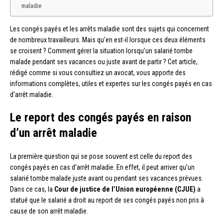
maladie
Les congés payés et les arrêts maladie sont des sujets qui concernent
de nombreux travailleurs. Mais qu’en est-il lorsque ces deux éléments
se croisent ? Comment gérer la situation lorsqu’un salarié tombe
malade pendant ses vacances ou juste avant de partir ? Cet article,
rédigé comme si vous consultiez un avocat, vous apporte des
informations complètes, utiles et expertes sur les congés payés en cas
d’arrêt maladie.
Le report des congés payés en raison
d’un arrêt maladie
La première question qui se pose souvent est celle du report des
congés payés en cas d’arrêt maladie. En effet, il peut arriver qu’un
salarié tombe malade juste avant ou pendant ses vacances prévues.
Dans ce cas, la
Cour de justice de l’Union européenne (CJUE)
a
statué que le salarié a droit au report de ses congés payés non pris à
cause de son arrêt maladie.