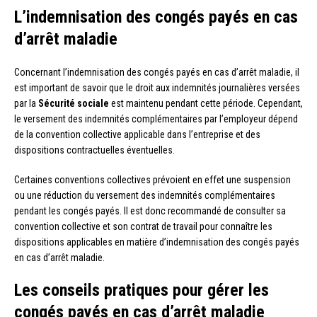
L’indemnisation des congés payés en cas
d’arrêt maladie
Concernant l’indemnisation des congés payés en cas d’arrêt maladie, il
est important de savoir que le droit aux indemnités journalières versées
par la
Sécurité sociale
est maintenu pendant cette période. Cependant,
le versement des indemnités complémentaires par l’employeur dépend
de la convention collective applicable dans l’entreprise et des
dispositions contractuelles éventuelles.
Certaines conventions collectives prévoient en effet une suspension
ou une réduction du versement des indemnités complémentaires
pendant les congés payés. Il est donc recommandé de consulter sa
convention collective et son contrat de travail pour connaître les
dispositions applicables en matière d’indemnisation des congés payés
en cas d’arrêt maladie.
Les conseils pratiques pour gérer les
congés payés en cas d’arrêt maladie