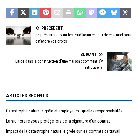
PRÉCÉDENT
Se présenter devant les Prud’hommes : Guide essentiel pour
défendre vos droits
SUIVANT
Litige dans la construction d’une maison : comment s’y
retrouver ?
ARTICLES RÉCENTS
Catastrophe naturelle grêle et employeurs : quelles responsabilités
La sru notaire vous protège lors de la signature d’un contrat
Impact de la catastrophe naturelle grêle sur les contrats de travail