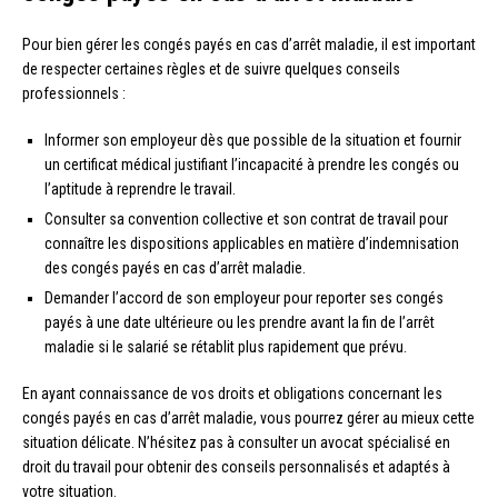
Pour bien gérer les congés payés en cas d’arrêt maladie, il est important
de respecter certaines règles et de suivre quelques conseils
professionnels :
Informer son employeur dès que possible de la situation et fournir
un certificat médical justifiant l’incapacité à prendre les congés ou
l’aptitude à reprendre le travail.
Consulter sa convention collective et son contrat de travail pour
connaître les dispositions applicables en matière d’indemnisation
des congés payés en cas d’arrêt maladie.
Demander l’accord de son employeur pour reporter ses congés
payés à une date ultérieure ou les prendre avant la fin de l’arrêt
maladie si le salarié se rétablit plus rapidement que prévu.
En ayant connaissance de vos droits et obligations concernant les
congés payés en cas d’arrêt maladie, vous pourrez gérer au mieux cette
situation délicate. N’hésitez pas à consulter un avocat spécialisé en
droit du travail pour obtenir des conseils personnalisés et adaptés à
votre situation.