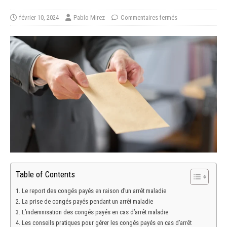
février 10, 2024
Pablo Mirez
Commentaires fermés
Table of Contents
Le report des congés payés en raison d’un arrêt maladie
La prise de congés payés pendant un arrêt maladie
L’indemnisation des congés payés en cas d’arrêt maladie
Les conseils pratiques pour gérer les congés payés en cas d’arrêt