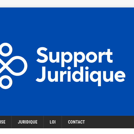
ISE
JURIDIQUE
LOI
CONTACT