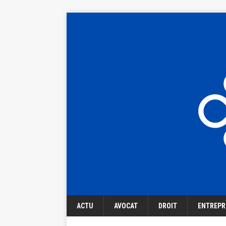
ACTU
AVOCAT
DROIT
ENTREPR